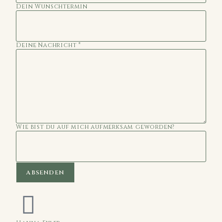
Dein Wunschtermin
Deine Nachricht
*
Wie bist du auf mich aufmerksam geworden?
ABSENDEN