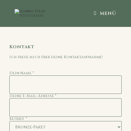
MENÜ
Kontakt
Ich freue mich über deine Kontaktaufnahme!
Dein Name
*
Deine E-Mail-Adresse
*
Betreff
*