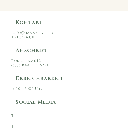
Kontakt
foto@hanna-eyler.de
0171 3426330
Anschrift
Dorfstraße 12
25335 Raa-Besenbek
Erreichbarkeit
16:00 - 21:00 Uhr
Social Media